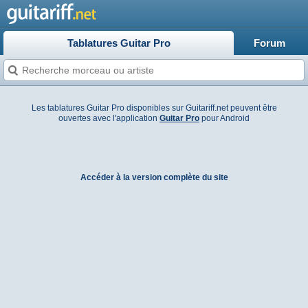
Tablatures Guitar Pro
Forum
Les tablatures Guitar Pro disponibles sur Guitariff.net peuvent être
ouvertes avec l'application
Guitar Pro
pour Android
Accéder à la version complète du site