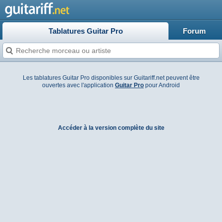
Tablatures Guitar Pro
Forum
Les tablatures Guitar Pro disponibles sur Guitariff.net peuvent être
ouvertes avec l'application
Guitar Pro
pour Android
Accéder à la version complète du site