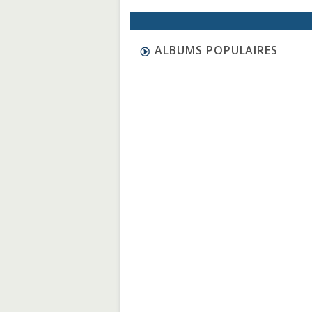
ALBUMS POPULAIRES