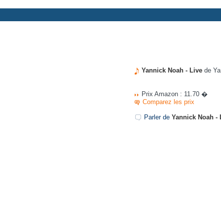
Yannick Noah - Live
de Ya
Prix Amazon : 11.70 �
Comparez les prix
Parler de
Yannick Noah - 