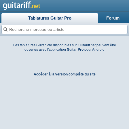
Tablatures Guitar Pro
Forum
Les tablatures Guitar Pro disponibles sur Guitariff.net peuvent être
ouvertes avec l'application
Guitar Pro
pour Android
Accéder à la version complète du site