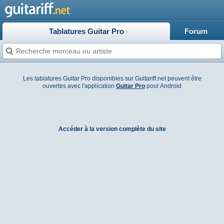
Tablatures Guitar Pro
Forum
Les tablatures Guitar Pro disponibles sur Guitariff.net peuvent être
ouvertes avec l'application
Guitar Pro
pour Android
Accéder à la version complète du site