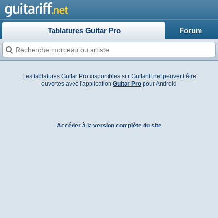
Tablatures Guitar Pro
Forum
Les tablatures Guitar Pro disponibles sur Guitariff.net peuvent être
ouvertes avec l'application
Guitar Pro
pour Android
Accéder à la version complète du site