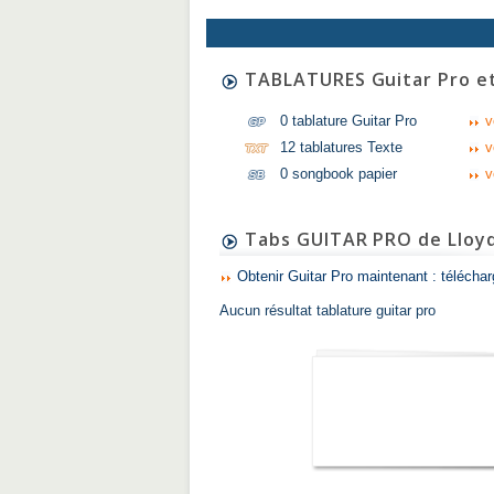
TABLATURES Guitar Pro e
0 tablature Guitar Pro
v
12 tablatures Texte
v
0 songbook papier
v
Tabs GUITAR PRO de Lloy
Obtenir Guitar Pro maintenant : télécha
Aucun résultat tablature guitar pro