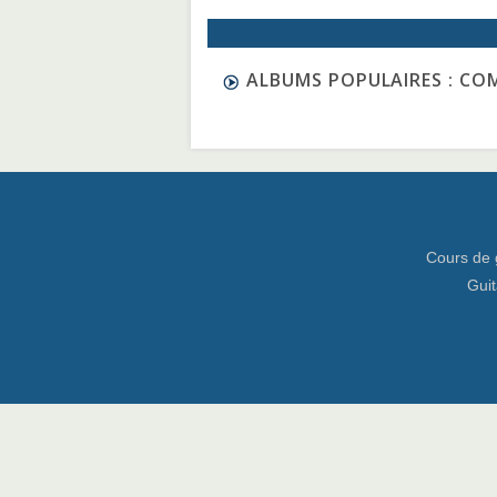
ALBUMS POPULAIRES : CO
Cours de 
Guit