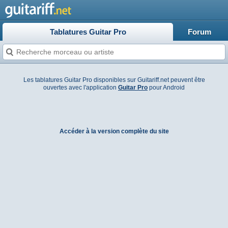
Tablatures Guitar Pro
Forum
Les tablatures Guitar Pro disponibles sur Guitariff.net peuvent être
ouvertes avec l'application
Guitar Pro
pour Android
Accéder à la version complète du site