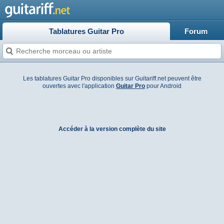
Tablatures Guitar Pro
Forum
Les tablatures Guitar Pro disponibles sur Guitariff.net peuvent être
ouvertes avec l'application
Guitar Pro
pour Android
Accéder à la version complète du site