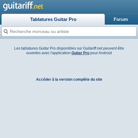
Tablatures Guitar Pro
Forum
Les tablatures Guitar Pro disponibles sur Guitariff.net peuvent être
ouvertes avec l'application
Guitar Pro
pour Android
Accéder à la version complète du site