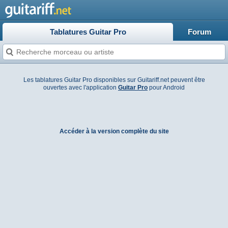
Tablatures Guitar Pro
Forum
Les tablatures Guitar Pro disponibles sur Guitariff.net peuvent être
ouvertes avec l'application
Guitar Pro
pour Android
Accéder à la version complète du site