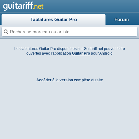
Tablatures Guitar Pro
Forum
Les tablatures Guitar Pro disponibles sur Guitariff.net peuvent être
ouvertes avec l'application
Guitar Pro
pour Android
Accéder à la version complète du site