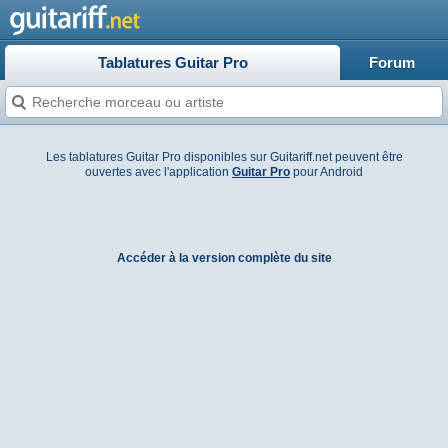
Tablatures Guitar Pro
Forum
Les tablatures Guitar Pro disponibles sur Guitariff.net peuvent être
ouvertes avec l'application
Guitar Pro
pour Android
Accéder à la version complète du site