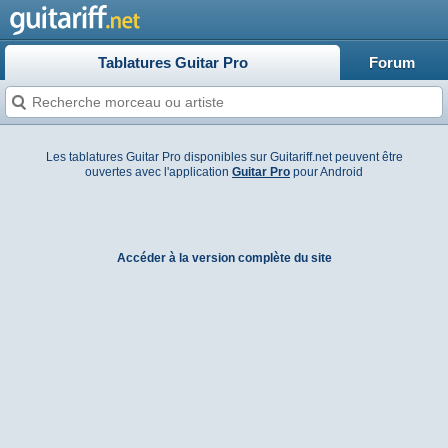
Tablatures Guitar Pro
Forum
Les tablatures Guitar Pro disponibles sur Guitariff.net peuvent être
ouvertes avec l'application
Guitar Pro
pour Android
Accéder à la version complète du site