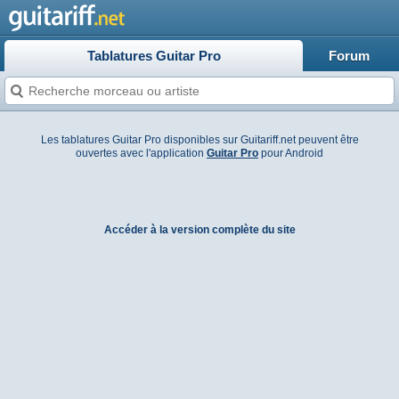
Tablatures Guitar Pro
Forum
Les tablatures Guitar Pro disponibles sur Guitariff.net peuvent être
ouvertes avec l'application
Guitar Pro
pour Android
Accéder à la version complète du site