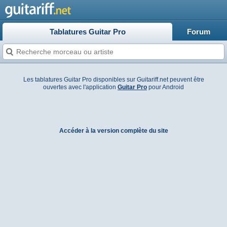
Tablatures Guitar Pro
Forum
Les tablatures Guitar Pro disponibles sur Guitariff.net peuvent être
ouvertes avec l'application
Guitar Pro
pour Android
Accéder à la version complète du site