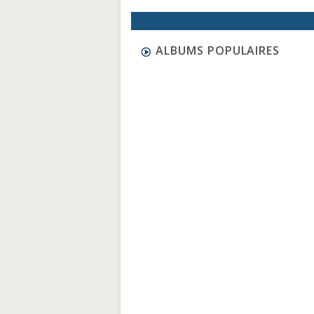
ALBUMS POPULAIRES