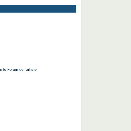
r le Forum de l'artiste