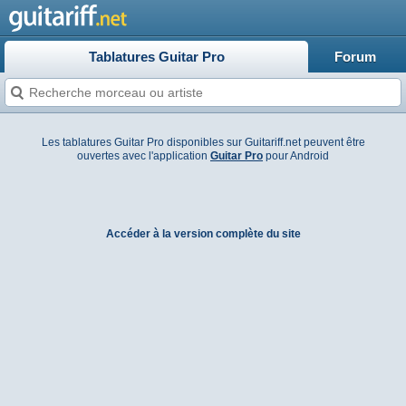
Tablatures Guitar Pro
Forum
Les tablatures Guitar Pro disponibles sur Guitariff.net peuvent être
ouvertes avec l'application
Guitar Pro
pour Android
Accéder à la version complète du site