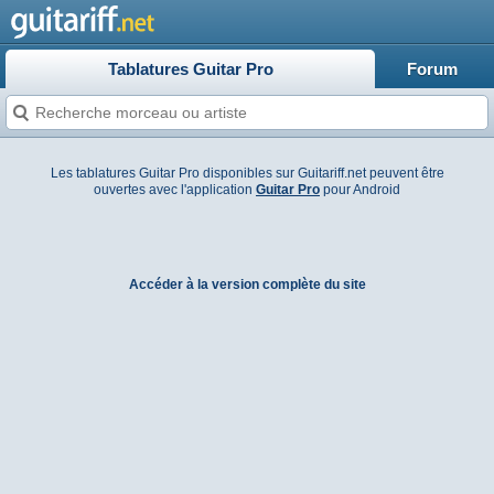
Tablatures Guitar Pro
Forum
Les tablatures Guitar Pro disponibles sur Guitariff.net peuvent être
ouvertes avec l'application
Guitar Pro
pour Android
Accéder à la version complète du site