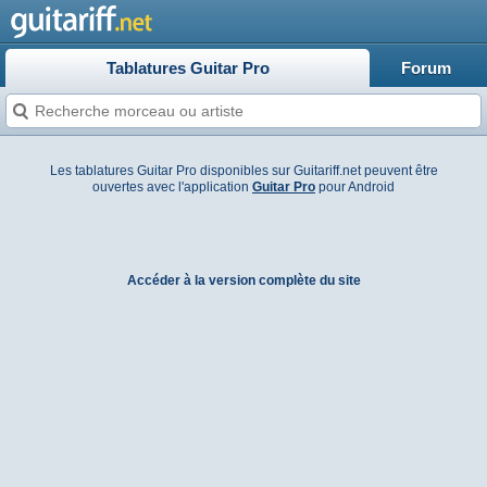
Tablatures Guitar Pro
Forum
Les tablatures Guitar Pro disponibles sur Guitariff.net peuvent être
ouvertes avec l'application
Guitar Pro
pour Android
Accéder à la version complète du site