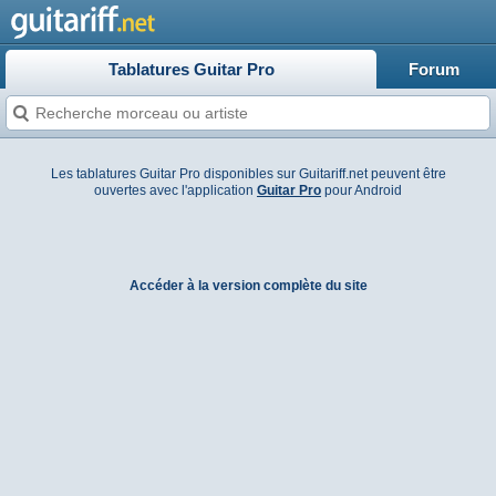
Tablatures Guitar Pro
Forum
Les tablatures Guitar Pro disponibles sur Guitariff.net peuvent être
ouvertes avec l'application
Guitar Pro
pour Android
Accéder à la version complète du site