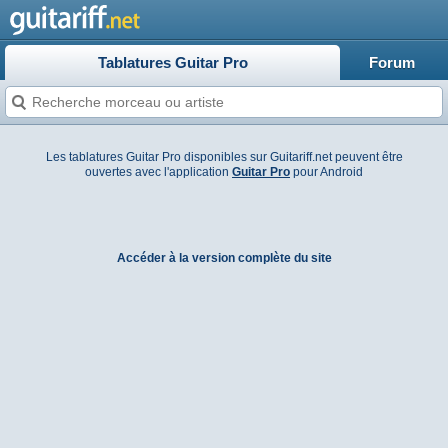
Tablatures Guitar Pro
Forum
Les tablatures Guitar Pro disponibles sur Guitariff.net peuvent être
ouvertes avec l'application
Guitar Pro
pour Android
Accéder à la version complète du site