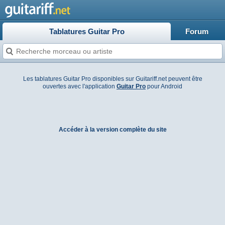
Tablatures Guitar Pro
Forum
Les tablatures Guitar Pro disponibles sur Guitariff.net peuvent être
ouvertes avec l'application
Guitar Pro
pour Android
Accéder à la version complète du site