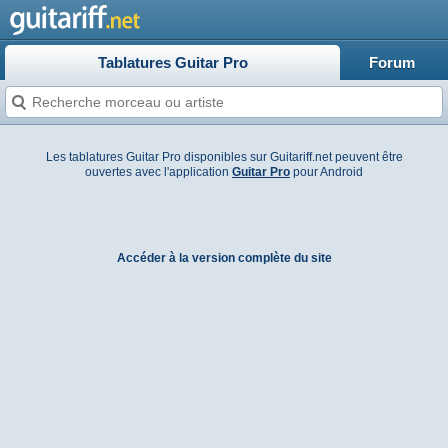
Tablatures Guitar Pro
Forum
Les tablatures Guitar Pro disponibles sur Guitariff.net peuvent être
ouvertes avec l'application
Guitar Pro
pour Android
Accéder à la version complète du site