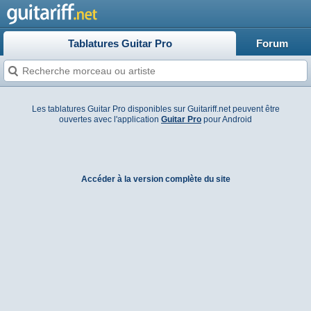
Tablatures Guitar Pro
Forum
Les tablatures Guitar Pro disponibles sur Guitariff.net peuvent être
ouvertes avec l'application
Guitar Pro
pour Android
Accéder à la version complète du site